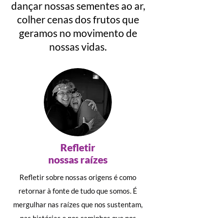
dançar nossas sementes ao ar,
colher cenas dos frutos que
geramos no movimento de
nossas vidas.
Refletir
nossas raízes
Refletir sobre nossas origens é como
retornar à fonte de tudo que somos. É
mergulhar nas raízes que nos sustentam,