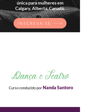
única para mulheres em
Calgary, Alberta, Canadá.
INSCREVA-SE
Dança e Teatro
Nanda Santoro
Curso conduzido por