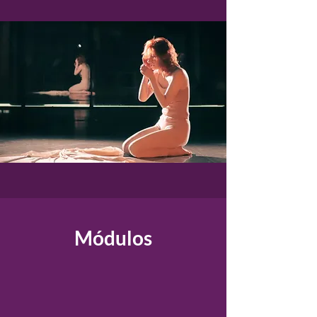
Módulos