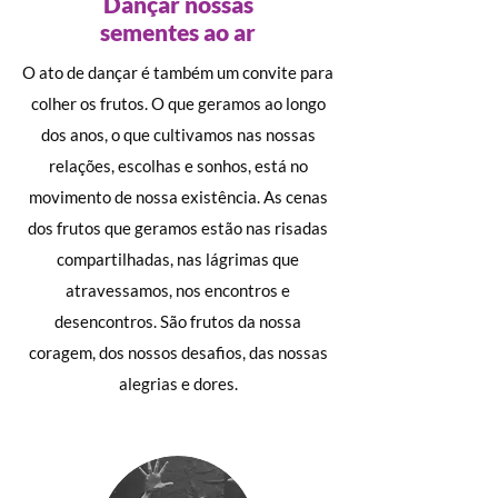
Dançar nossas
sementes ao ar
O ato de dançar é também um convite para
colher os frutos. O que geramos ao longo
dos anos, o que cultivamos nas nossas
relações, escolhas e sonhos, está no
movimento de nossa existência. As cenas
dos frutos que geramos estão nas risadas
compartilhadas, nas lágrimas que
atravessamos, nos encontros e
desencontros. São frutos da nossa
coragem, dos nossos desafios, das nossas
alegrias e dores.