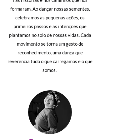
nas histórias e nos caminhos que nos
formaram. Ao dançar nossas sementes,
celebramos as pequenas ações, os
primeiros passos e as intenções que
plantamos no solo de nossas vidas. Cada
movimento se torna um gesto de
reconhecimento, uma dança que
reverencia tudo o que carregamos e o que
somos. ​