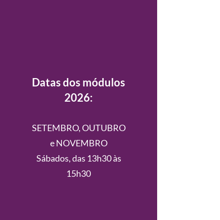
Datas dos módulos
2026:
SETEMBRO, OUTUBRO
e NOVEMBRO
Sábados,
das 13h30 às
15h30