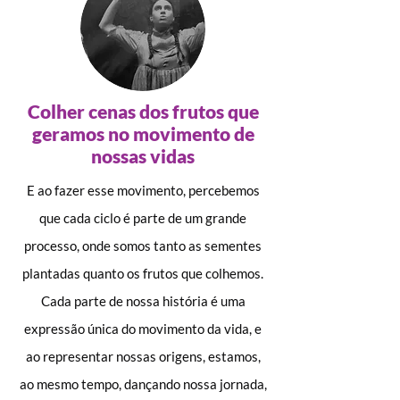
Colher cenas dos frutos que
geramos no movimento de
nossas vidas
E ao fazer esse movimento, percebemos
que cada ciclo é parte de um grande
processo, onde somos tanto as sementes
plantadas quanto os frutos que colhemos.
Cada parte de nossa história é uma
expressão única do movimento da vida, e
ao representar nossas origens, estamos,
ao mesmo tempo, dançando nossa jornada,