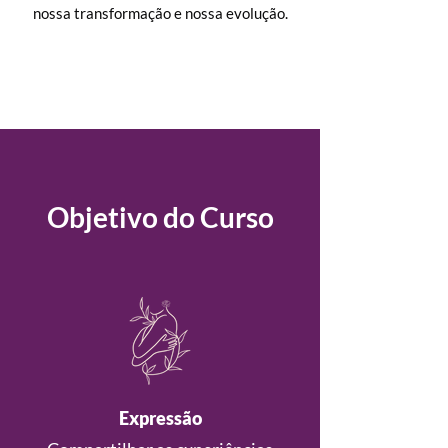
nossa transformação e nossa evolução.
Objetivo do Curso
Expressão