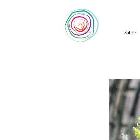
Sobre