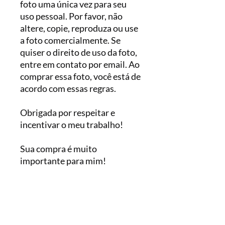
foto uma única vez para seu
uso pessoal. Por favor, não
altere, copie, reproduza ou use
a foto comercialmente. Se
quiser o direito de uso da foto,
entre em contato por email. Ao
comprar essa foto, você está de
acordo com essas regras.
Obrigada por respeitar e
incentivar o meu trabalho!
Sua compra é muito
importante para mim!