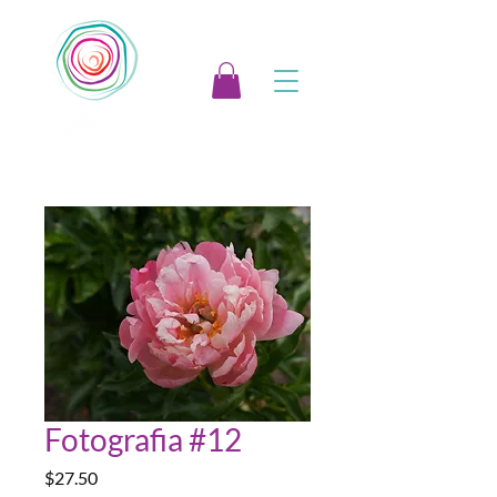
Fotografia #12
Preço
$27.50