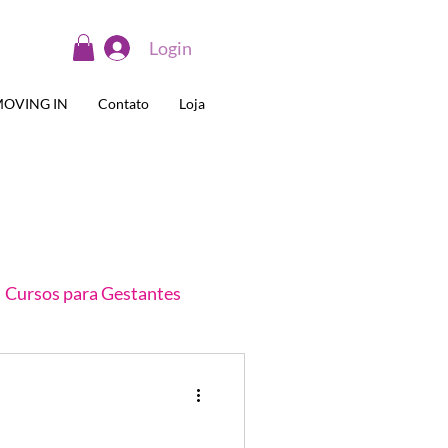
Login
OVING IN
Contato
Loja
Cursos para Gestantes