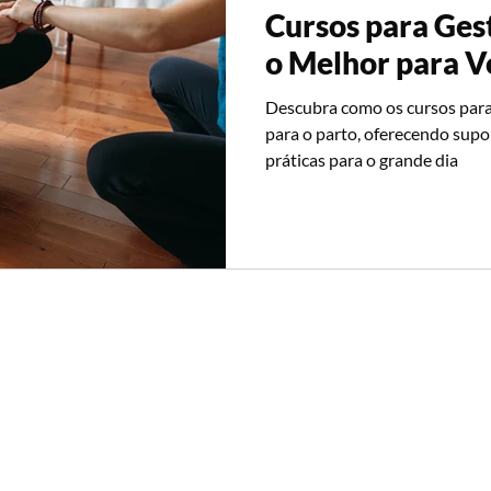
Cursos para Ges
o Melhor para V
Descubra como os cursos para
para o parto, oferecendo supo
práticas para o grande dia