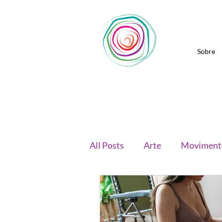
Sobre
All Posts
Arte
Moviment