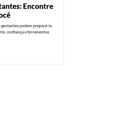
tantes: Encontre
ocê
 gestantes podem prepará-la
rte, confiança e ferramentas